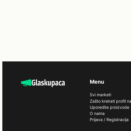
Menu
Svi marketi
Zašto kreirati profil 
Uporedite proizvode
O nama
Prijava / Registracija