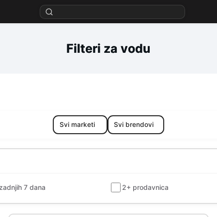
Filteri za vodu
zadnjih 7 dana
2+ prodavnica