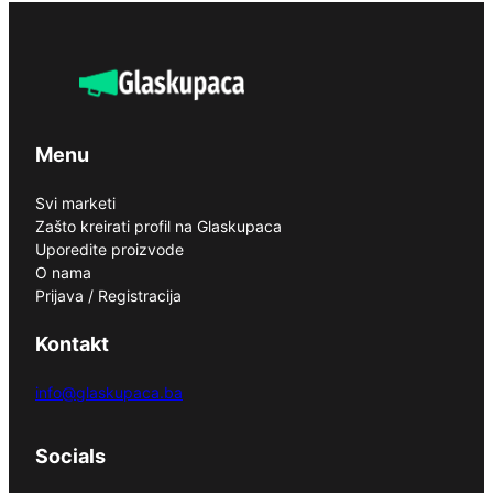
Menu
Svi marketi
Zašto kreirati profil na Glaskupaca
Uporedite proizvode
O nama
Prijava / Registracija
Kontakt
info@glaskupaca.ba
Socials