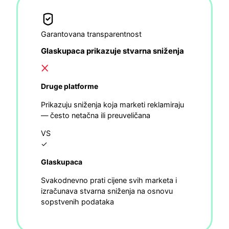
Garantovana transparentnost
Glaskupaca prikazuje stvarna sniženja
Druge platforme
Prikazuju sniženja koja marketi reklamiraju
— često netačna ili preuveličana
VS
✓
Glaskupaca
Svakodnevno prati cijene svih marketa i
izračunava stvarna sniženja na osnovu
sopstvenih podataka