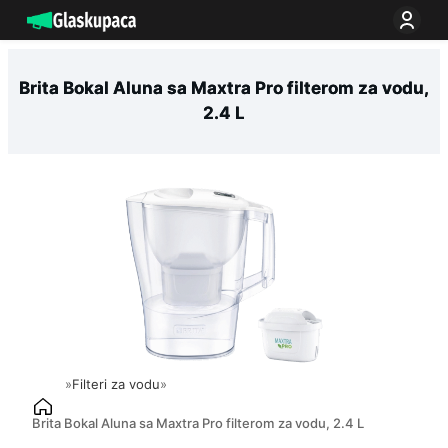
Idi
na
sadržaj
Brita Bokal Aluna sa Maxtra Pro filterom za vodu,
2.4 L
»
Filteri za vodu
»
Brita Bokal Aluna sa Maxtra Pro filterom za vodu, 2.4 L