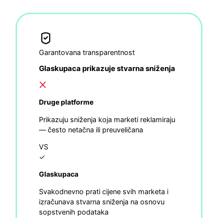
Garantovana transparentnost
Glaskupaca prikazuje stvarna sniženja
Druge platforme
Prikazuju sniženja koja marketi reklamiraju
— često netačna ili preuveličana
VS
✓
Glaskupaca
Svakodnevno prati cijene svih marketa i
izračunava stvarna sniženja na osnovu
sopstvenih podataka