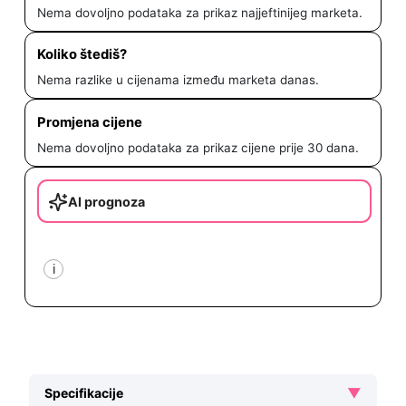
Nema dovoljno podataka za prikaz najjeftinijeg marketa.
Koliko štediš?
Nema razlike u cijenama između marketa danas.
Promjena cijene
Nema dovoljno podataka za prikaz cijene prije 30 dana.
AI prognoza
i
▼
Specifikacije