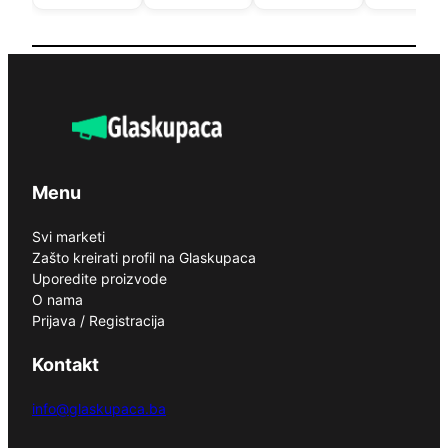
Menu
Svi marketi
Zašto kreirati profil na Glaskupaca
Uporedite proizvode
O nama
Prijava / Registracija
Kontakt
info@glaskupaca.ba