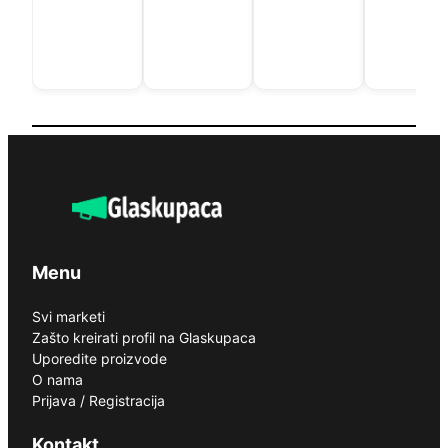
Menu
Svi marketi
Zašto kreirati profil na Glaskupaca
Uporedite proizvode
O nama
Prijava / Registracija
Kontakt