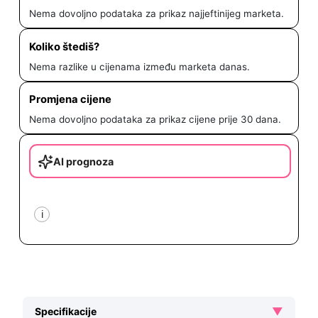
Nema dovoljno podataka za prikaz najjeftinijeg marketa.
Koliko štediš?
Nema razlike u cijenama između marketa danas.
Promjena cijene
Nema dovoljno podataka za prikaz cijene prije 30 dana.
AI prognoza
i
▼
Specifikacije