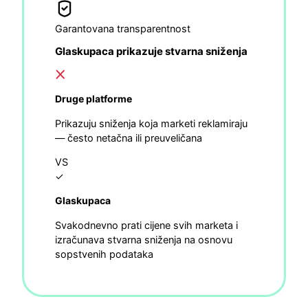
Garantovana transparentnost
Glaskupaca prikazuje stvarna sniženja
Druge platforme
Prikazuju sniženja koja marketi reklamiraju
— često netačna ili preuveličana
VS
✓
Glaskupaca
Svakodnevno prati cijene svih marketa i
izračunava stvarna sniženja na osnovu
sopstvenih podataka