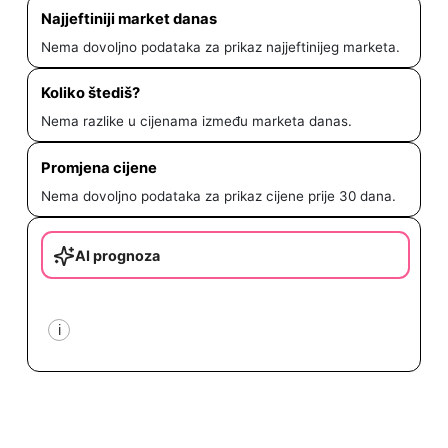
Najjeftiniji market danas
Nema dovoljno podataka za prikaz najjeftinijeg marketa.
Koliko štediš?
Nema razlike u cijenama između marketa danas.
Promjena cijene
Nema dovoljno podataka za prikaz cijene prije 30 dana.
AI prognoza
i