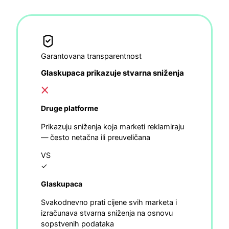
Garantovana transparentnost
Glaskupaca prikazuje stvarna sniženja
Druge platforme
Prikazuju sniženja koja marketi reklamiraju
— često netačna ili preuveličana
VS
✓
Glaskupaca
Svakodnevno prati cijene svih marketa i
izračunava stvarna sniženja na osnovu
sopstvenih podataka