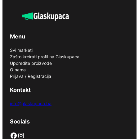
Menu
Svi marketi
Zašto kreirati profil na Glaskupaca
Uporedite proizvode
O nama
Prijava / Registracija
Kontakt
info@glaskupaca.ba
Socials
Facebook
Instagram