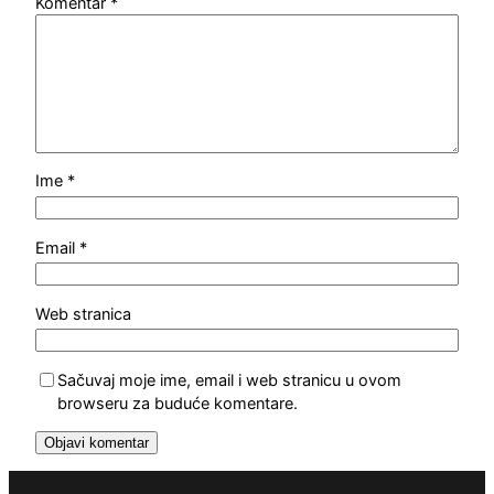
Komentar
*
Ime
*
Email
*
Web stranica
Sačuvaj moje ime, email i web stranicu u ovom
browseru za buduće komentare.