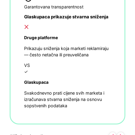
Garantovana transparentnost
Glaskupaca prikazuje stvarna sniženja
Druge platforme
Prikazuju sniženja koja marketi reklamiraju
— često netačna ili preuveličana
VS
✓
Glaskupaca
Svakodnevno prati cijene svih marketa i
izračunava stvarna sniženja na osnovu
sopstvenih podataka