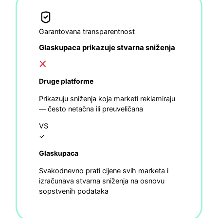
Garantovana transparentnost
Glaskupaca prikazuje stvarna sniženja
Druge platforme
Prikazuju sniženja koja marketi reklamiraju
— često netačna ili preuveličana
VS
✓
Glaskupaca
Svakodnevno prati cijene svih marketa i
izračunava stvarna sniženja na osnovu
sopstvenih podataka