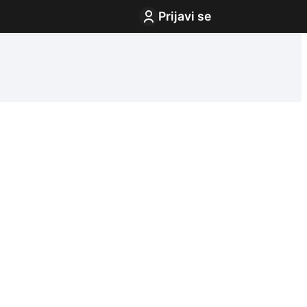
Prijavi se