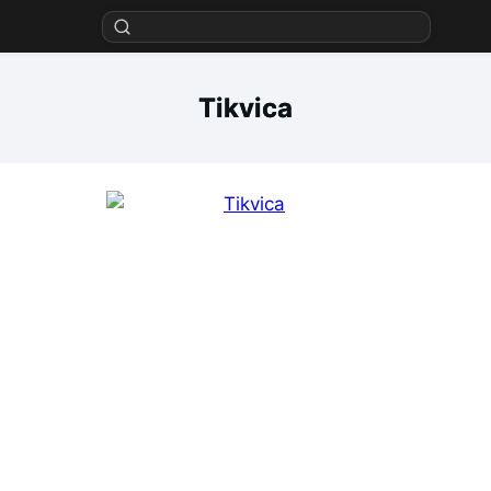
Tikvica