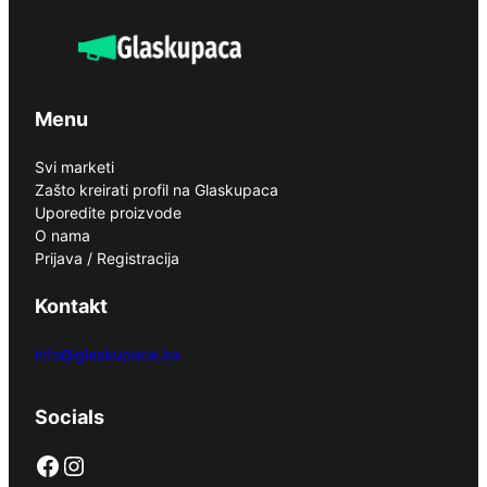
Menu
Svi marketi
Zašto kreirati profil na Glaskupaca
Uporedite proizvode
O nama
Prijava / Registracija
Kontakt
info@glaskupaca.ba
Socials
Facebook
Instagram