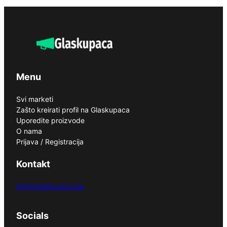
Menu
Svi marketi
Zašto kreirati profil na Glaskupaca
Uporedite proizvode
O nama
Prijava / Registracija
Kontakt
info@glaskupaca.ba
Socials