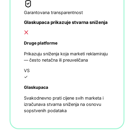
Garantovana transparentnost
Glaskupaca prikazuje stvarna sniženja
Druge platforme
Prikazuju sniženja koja marketi reklamiraju
— često netačna ili preuveličana
VS
✓
Glaskupaca
Svakodnevno prati cijene svih marketa i
izračunava stvarna sniženja na osnovu
sopstvenih podataka