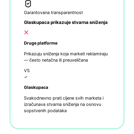
Garantovana transparentnost
Glaskupaca prikazuje stvarna sniženja
Druge platforme
Prikazuju sniženja koja marketi reklamiraju
— često netačna ili preuveličana
VS
✓
Glaskupaca
Svakodnevno prati cijene svih marketa i
izračunava stvarna sniženja na osnovu
sopstvenih podataka