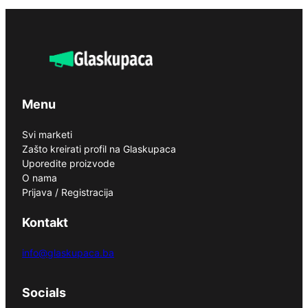
Menu
Svi marketi
Zašto kreirati profil na Glaskupaca
Uporedite proizvode
O nama
Prijava / Registracija
Kontakt
info@glaskupaca.ba
Socials