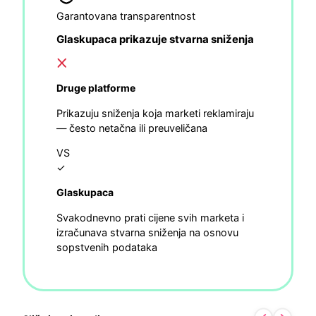
Garantovana transparentnost
Glaskupaca prikazuje stvarna sniženja
Druge platforme
Prikazuju sniženja koja marketi reklamiraju
— često netačna ili preuveličana
VS
✓
Glaskupaca
Svakodnevno prati cijene svih marketa i
izračunava stvarna sniženja na osnovu
sopstvenih podataka