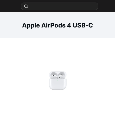
Apple AirPods 4 USB-C