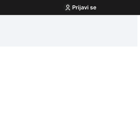
Prijavi se