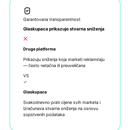
Garantovana transparentnost
Glaskupaca prikazuje stvarna sniženja
Druge platforme
Prikazuju sniženja koja marketi reklamiraju
— često netačna ili preuveličana
VS
✓
Glaskupaca
Svakodnevno prati cijene svih marketa i
izračunava stvarna sniženja na osnovu
sopstvenih podataka