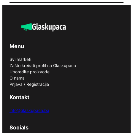
Menu
Svi marketi
Zašto kreirati profil na Glaskupaca
Uporedite proizvode
O nama
Prijava / Registracija
Kontakt
info@glaskupaca.ba
Socials