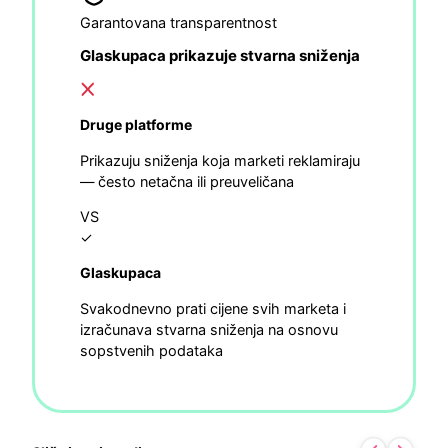
Garantovana transparentnost
Glaskupaca prikazuje stvarna sniženja
Druge platforme
Prikazuju sniženja koja marketi reklamiraju
— često netačna ili preuveličana
VS
✓
Glaskupaca
Svakodnevno prati cijene svih marketa i
izračunava stvarna sniženja na osnovu
sopstvenih podataka