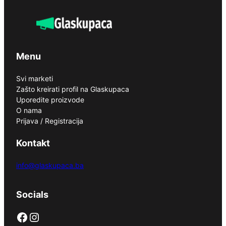
Menu
Svi marketi
Zašto kreirati profil na Glaskupaca
Uporedite proizvode
O nama
Prijava / Registracija
Kontakt
info@glaskupaca.ba
Socials
Facebook
Instagram