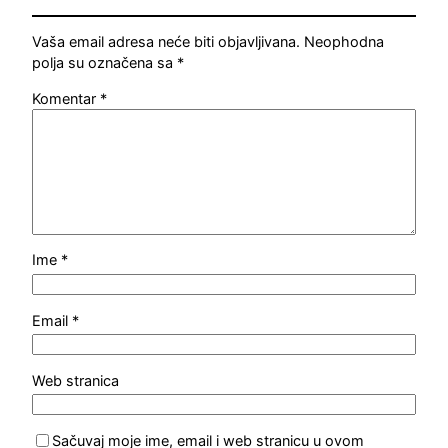
Vaša email adresa neće biti objavljivana.
Neophodna
polja su označena sa
*
Komentar
*
Ime
*
Email
*
Web stranica
Sačuvaj moje ime, email i web stranicu u ovom