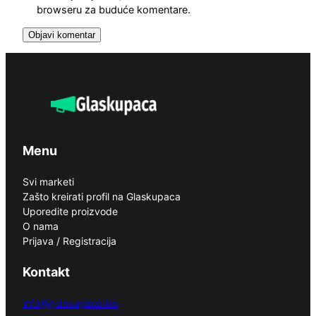
browseru za buduće komentare.
Menu
Svi marketi
Zašto kreirati profil na Glaskupaca
Uporedite proizvode
O nama
Prijava / Registracija
Kontakt
info@glaskupaca.ba