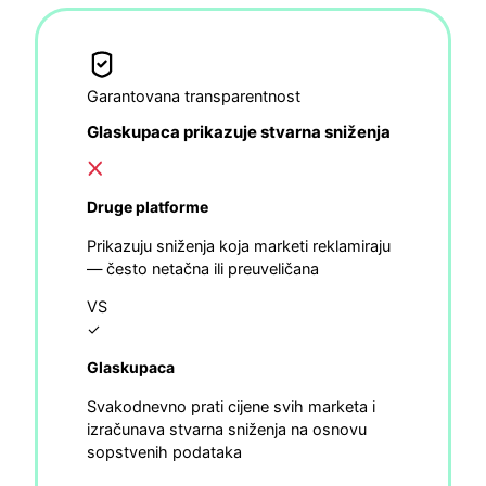
Garantovana transparentnost
Glaskupaca prikazuje stvarna sniženja
Druge platforme
Prikazuju sniženja koja marketi reklamiraju
— često netačna ili preuveličana
VS
✓
Glaskupaca
Svakodnevno prati cijene svih marketa i
izračunava stvarna sniženja na osnovu
sopstvenih podataka