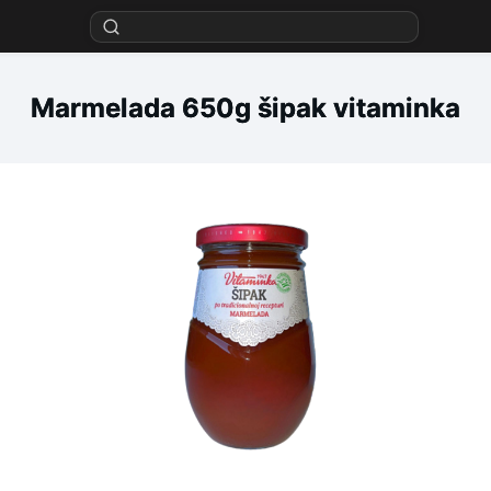
Marmelada 650g šipak vitaminka