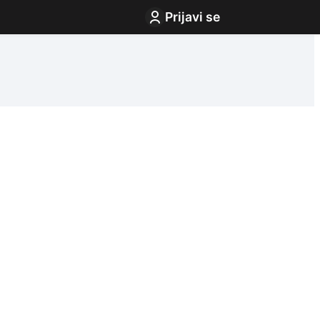
Prijavi se