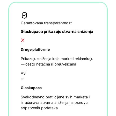
Garantovana transparentnost
Glaskupaca prikazuje stvarna sniženja
Druge platforme
Prikazuju sniženja koja marketi reklamiraju
— često netačna ili preuveličana
VS
✓
Glaskupaca
Svakodnevno prati cijene svih marketa i
izračunava stvarna sniženja na osnovu
sopstvenih podataka