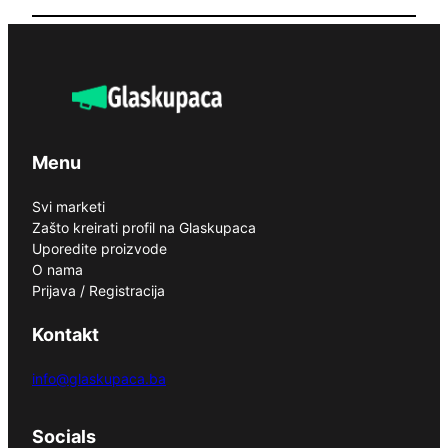
Menu
Svi marketi
Zašto kreirati profil na Glaskupaca
Uporedite proizvode
O nama
Prijava / Registracija
Kontakt
info@glaskupaca.ba
Socials