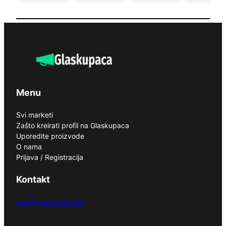
Menu
Svi marketi
Zašto kreirati profil na Glaskupaca
Uporedite proizvode
O nama
Prijava / Registracija
Kontakt
info@glaskupaca.ba