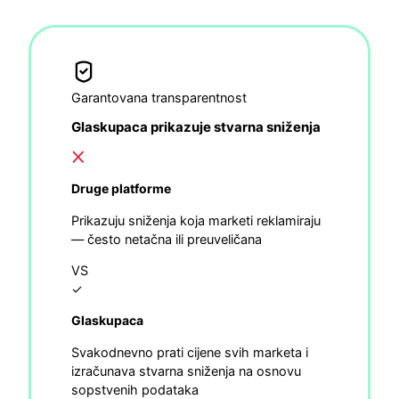
Garantovana transparentnost
Glaskupaca prikazuje stvarna sniženja
Druge platforme
Prikazuju sniženja koja marketi reklamiraju
— često netačna ili preuveličana
VS
✓
Glaskupaca
Svakodnevno prati cijene svih marketa i
izračunava stvarna sniženja na osnovu
sopstvenih podataka