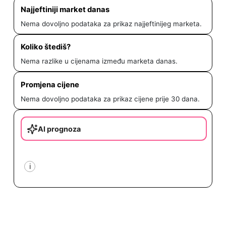
Najjeftiniji market danas
Nema dovoljno podataka za prikaz najjeftinijeg marketa.
Koliko štediš?
Nema razlike u cijenama između marketa danas.
Promjena cijene
Nema dovoljno podataka za prikaz cijene prije 30 dana.
AI prognoza
i