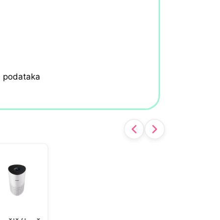
h podataka