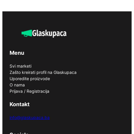
Menu
Svi marketi
Zašto kreirati profil na Glaskupaca
Uporedite proizvode
O nama
Prijava / Registracija
Kontakt
info@glaskupaca.ba