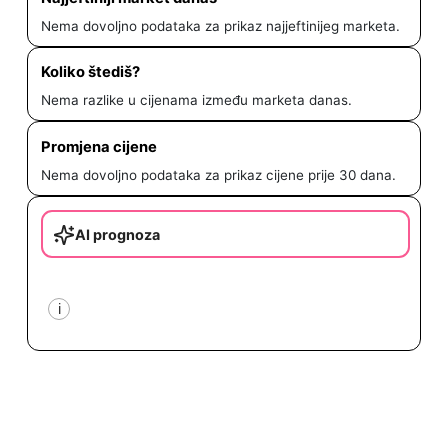
Nema dovoljno podataka za prikaz najjeftinijeg marketa.
Koliko štediš?
Nema razlike u cijenama između marketa danas.
Promjena cijene
Nema dovoljno podataka za prikaz cijene prije 30 dana.
AI prognoza
i