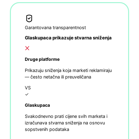
Garantovana transparentnost
Glaskupaca prikazuje stvarna sniženja
Druge platforme
Prikazuju sniženja koja marketi reklamiraju
— često netačna ili preuveličana
VS
✓
Glaskupaca
Svakodnevno prati cijene svih marketa i
izračunava stvarna sniženja na osnovu
sopstvenih podataka