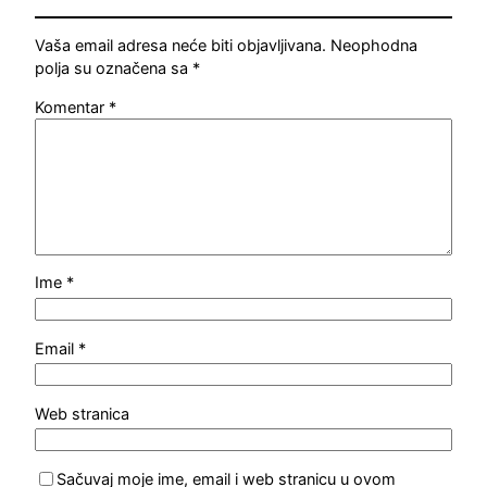
Vaša email adresa neće biti objavljivana.
Neophodna
polja su označena sa
*
Komentar
*
Ime
*
Email
*
Web stranica
Sačuvaj moje ime, email i web stranicu u ovom