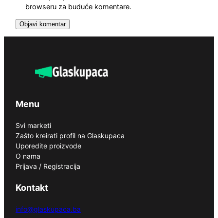
browseru za buduće komentare.
Menu
Svi marketi
Zašto kreirati profil na Glaskupaca
Uporedite proizvode
O nama
Prijava / Registracija
Kontakt
info@glaskupaca.ba