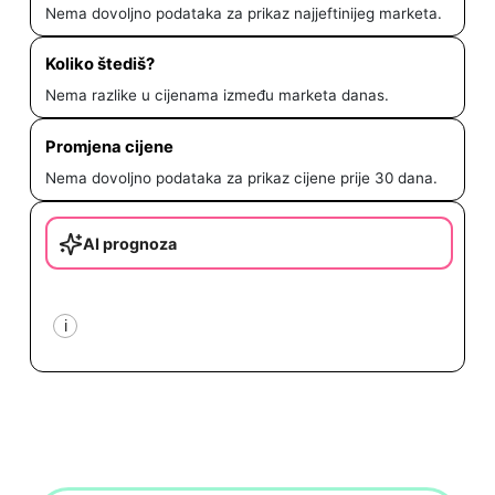
Nema dovoljno podataka za prikaz najjeftinijeg marketa.
Koliko štediš?
Nema razlike u cijenama između marketa danas.
Promjena cijene
Nema dovoljno podataka za prikaz cijene prije 30 dana.
AI prognoza
i