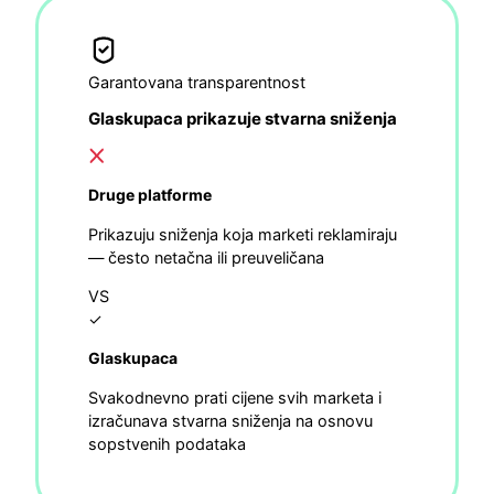
Garantovana transparentnost
Glaskupaca prikazuje stvarna sniženja
Druge platforme
Prikazuju sniženja koja marketi reklamiraju
— često netačna ili preuveličana
VS
✓
Glaskupaca
Svakodnevno prati cijene svih marketa i
izračunava stvarna sniženja na osnovu
sopstvenih podataka