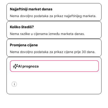
Najjeftiniji market danas
Nema dovoljno podataka za prikaz najjeftinijeg marketa.
Koliko štediš?
Nema razlike u cijenama između marketa danas.
Promjena cijene
Nema dovoljno podataka za prikaz cijene prije 30 dana.
AI prognoza
i