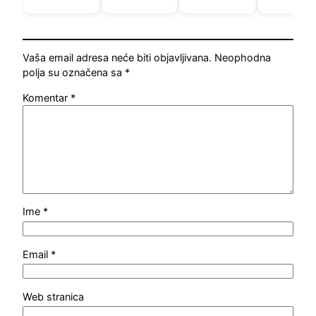
Vaša email adresa neće biti objavljivana.
Neophodna
polja su označena sa
*
Komentar
*
Ime
*
Email
*
Web stranica