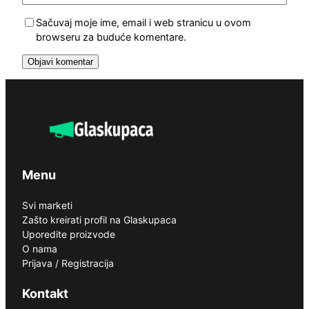
Sačuvaj moje ime, email i web stranicu u ovom
browseru za buduće komentare.
Menu
Svi marketi
Zašto kreirati profil na Glaskupaca
Uporedite proizvode
O nama
Prijava / Registracija
Kontakt