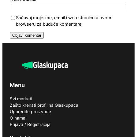
Sačuvaj moje ime, email i web stranicu u ovom
browseru za buduće komentare.
Menu
Svi marketi
Zašto kreirati profil na Glaskupaca
Uporedite proizvode
O nama
Prijava / Registracija