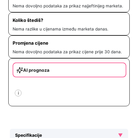
Nema dovoljno podataka za prikaz najjeftinijeg marketa.
Koliko štediš?
Nema razlike u cijenama između marketa danas.
Promjena cijene
Nema dovoljno podataka za prikaz cijene prije 30 dana.
AI prognoza
i
▼
Specifikacije