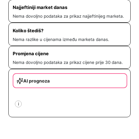
Najjeftiniji market danas
Nema dovoljno podataka za prikaz najjeftinijeg marketa.
Koliko štediš?
Nema razlike u cijenama između marketa danas.
Promjena cijene
Nema dovoljno podataka za prikaz cijene prije 30 dana.
AI prognoza
i