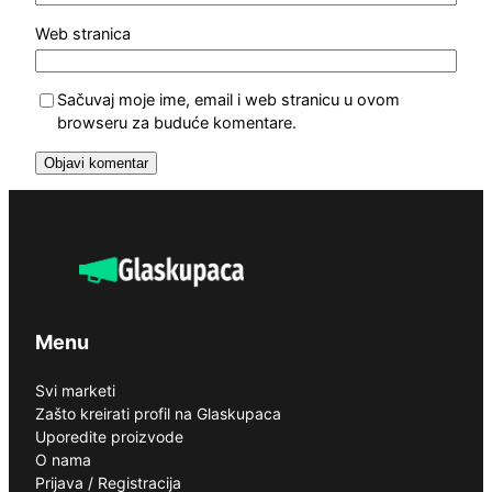
Web stranica
Sačuvaj moje ime, email i web stranicu u ovom
browseru za buduće komentare.
Menu
Svi marketi
Zašto kreirati profil na Glaskupaca
Uporedite proizvode
O nama
Prijava / Registracija