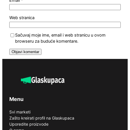
Email
*
Web stranica
Sačuvaj moje ime, email i web stranicu u ovom
browseru za buduće komentare.
Menu
Svi marketi
Zašto kreirati profil na Glaskupaca
Uporedite proizvode