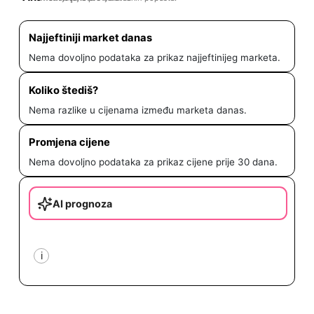
Najjeftiniji market danas
Nema dovoljno podataka za prikaz najjeftinijeg marketa.
Koliko štediš?
Nema razlike u cijenama između marketa danas.
Promjena cijene
Nema dovoljno podataka za prikaz cijene prije 30 dana.
AI prognoza
i