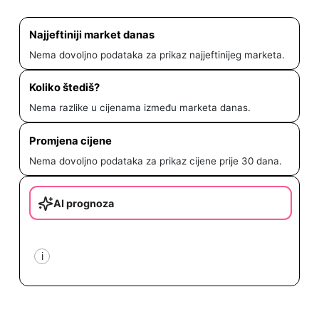
Najjeftiniji market danas
Nema dovoljno podataka za prikaz najjeftinijeg marketa.
Koliko štediš?
Nema razlike u cijenama između marketa danas.
Promjena cijene
Nema dovoljno podataka za prikaz cijene prije 30 dana.
AI prognoza
i