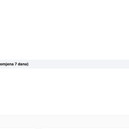
romjena 7 dana)