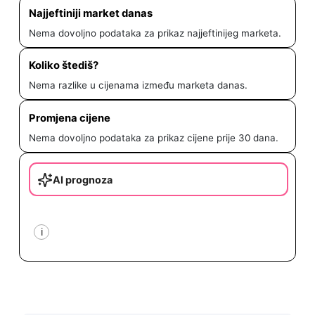
Najjeftiniji market danas
Nema dovoljno podataka za prikaz najjeftinijeg marketa.
Koliko štediš?
Nema razlike u cijenama između marketa danas.
Promjena cijene
Nema dovoljno podataka za prikaz cijene prije 30 dana.
AI prognoza
i