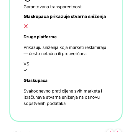
Garantovana transparentnost
Glaskupaca prikazuje stvarna sniženja
Druge platforme
Prikazuju sniženja koja marketi reklamiraju
— često netačna ili preuveličana
VS
✓
Glaskupaca
Svakodnevno prati cijene svih marketa i
izračunava stvarna sniženja na osnovu
sopstvenih podataka