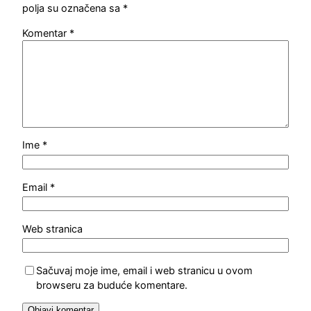
polja su označena sa
*
Komentar
*
Ime
*
Email
*
Web stranica
Sačuvaj moje ime, email i web stranicu u ovom
browseru za buduće komentare.