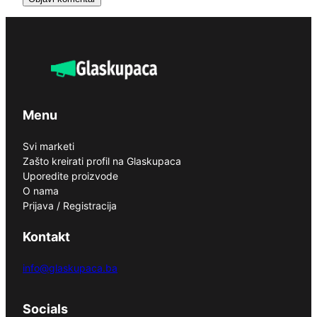
Menu
Svi marketi
Zašto kreirati profil na Glaskupaca
Uporedite proizvode
O nama
Prijava / Registracija
Kontakt
info@glaskupaca.ba
Socials