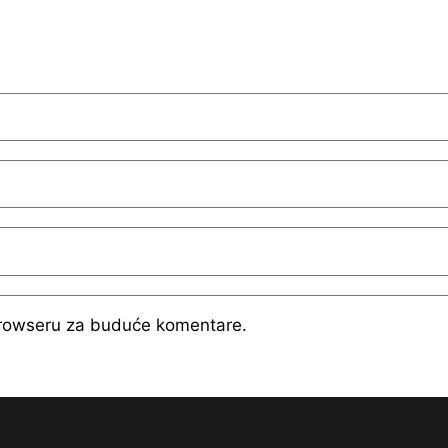
browseru za buduće komentare.