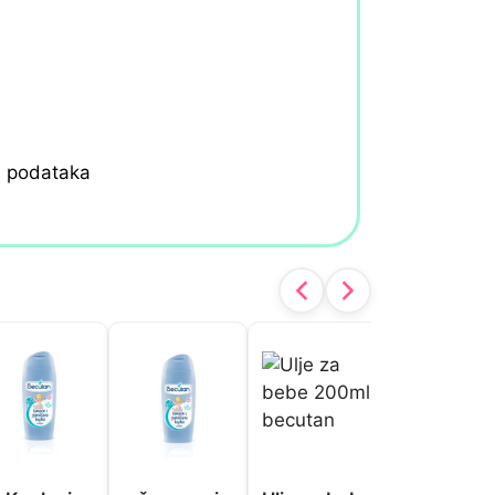
h podataka