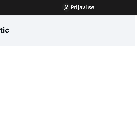
Prijavi se
tic