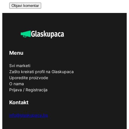
Menu
Svi marketi
Zašto kreirati profil na Glaskupaca
Uporedite proizvode
O nama
Prijava / Registracija
Kontakt
info@glaskupaca.ba