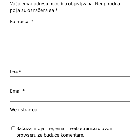
Vaša email adresa neće biti objavljivana.
Neophodna
polja su označena sa
*
Komentar
*
Ime
*
Email
*
Web stranica
Sačuvaj moje ime, email i web stranicu u ovom
browseru za buduće komentare.