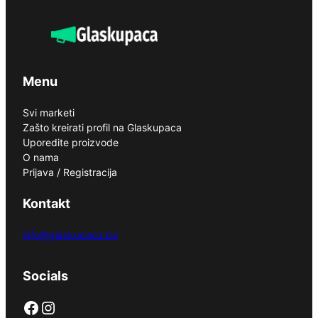
Menu
Svi marketi
Zašto kreirati profil na Glaskupaca
Uporedite proizvode
O nama
Prijava / Registracija
Kontakt
info@glaskupaca.ba
Socials
Facebook
Instagram