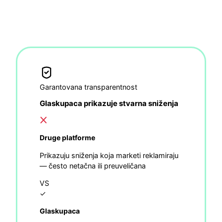
Garantovana transparentnost
Glaskupaca prikazuje stvarna sniženja
Druge platforme
Prikazuju sniženja koja marketi reklamiraju
— često netačna ili preuveličana
VS
✓
Glaskupaca