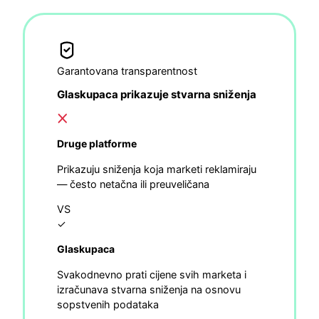
Garantovana transparentnost
Glaskupaca prikazuje stvarna sniženja
Druge platforme
Prikazuju sniženja koja marketi reklamiraju
— često netačna ili preuveličana
VS
✓
Glaskupaca
Svakodnevno prati cijene svih marketa i
izračunava stvarna sniženja na osnovu
sopstvenih podataka