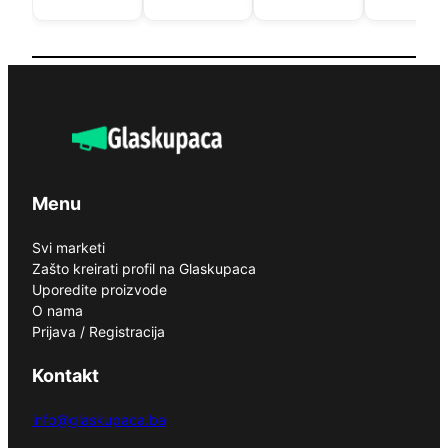
Menu
Svi marketi
Zašto kreirati profil na Glaskupaca
Uporedite proizvode
O nama
Prijava / Registracija
Kontakt
info@glaskupaca.ba