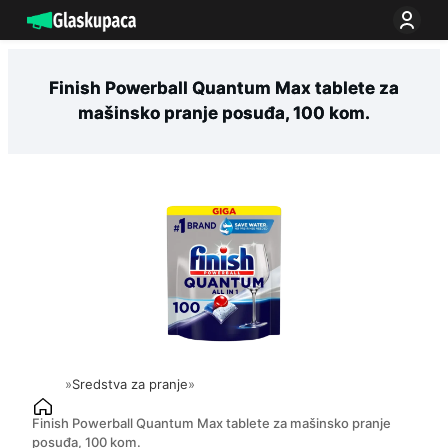
Idi
na
sadržaj
Finish Powerball Quantum Max tablete za
mašinsko pranje posuđa, 100 kom.
»
Sredstva za pranje
»
Finish Powerball Quantum Max tablete za mašinsko pranje
posuđa, 100 kom.