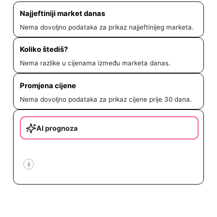
Najjeftiniji market danas
Nema dovoljno podataka za prikaz najjeftinijeg marketa.
Koliko štediš?
Nema razlike u cijenama između marketa danas.
Promjena cijene
Nema dovoljno podataka za prikaz cijene prije 30 dana.
AI prognoza
i