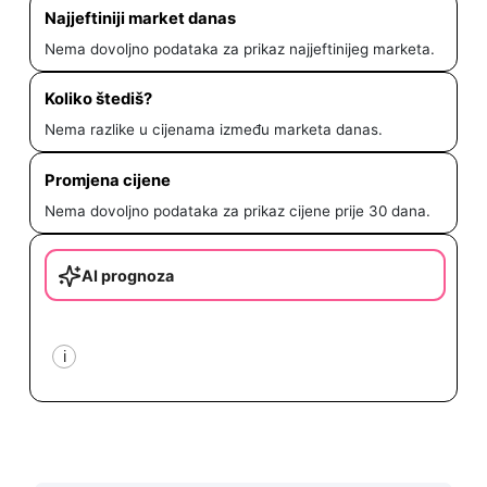
Najjeftiniji market danas
Nema dovoljno podataka za prikaz najjeftinijeg marketa.
Koliko štediš?
Nema razlike u cijenama između marketa danas.
Promjena cijene
Nema dovoljno podataka za prikaz cijene prije 30 dana.
AI prognoza
i