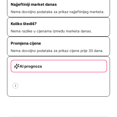
Najjeftiniji market danas
Nema dovoljno podataka za prikaz najjeftinijeg marketa.
Koliko štediš?
Nema razlike u cijenama između marketa danas.
Promjena cijene
Nema dovoljno podataka za prikaz cijene prije 30 dana.
AI prognoza
i