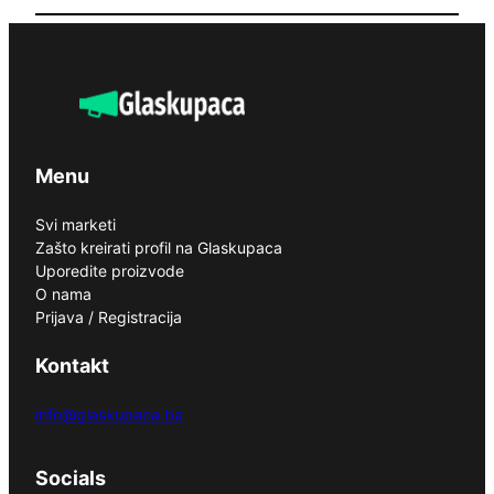
Menu
Svi marketi
Zašto kreirati profil na Glaskupaca
Uporedite proizvode
O nama
Prijava / Registracija
Kontakt
info@glaskupaca.ba
Socials