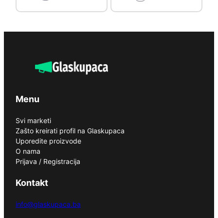
Menu
Svi marketi
Zašto kreirati profil na Glaskupaca
Uporedite proizvode
O nama
Prijava / Registracija
Kontakt
info@glaskupaca.ba