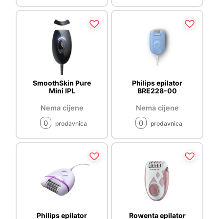
SmoothSkin Pure
Philips epilator
Mini IPL
BRE228-00
Nema cijene
Nema cijene
0
0
prodavnica
prodavnica
Philips epilator
Rowenta epilator