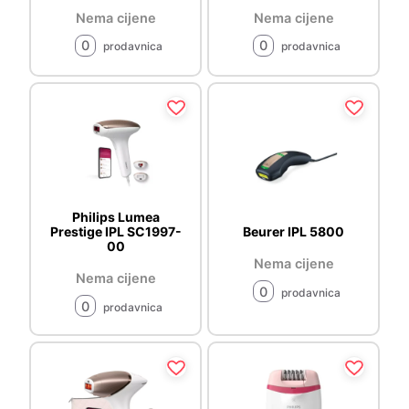
Nema cijene
Nema cijene
0
0
prodavnica
prodavnica
Philips Lumea
Prestige IPL SC1997-
Beurer IPL 5800
00
Nema cijene
Nema cijene
0
prodavnica
0
prodavnica