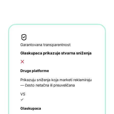
Garantovana transparentnost
Glaskupaca prikazuje stvarna sniženja
Druge platforme
Prikazuju sniženja koja marketi reklamiraju
— često netačna ili preuveličana
VS
✓
Glaskupaca