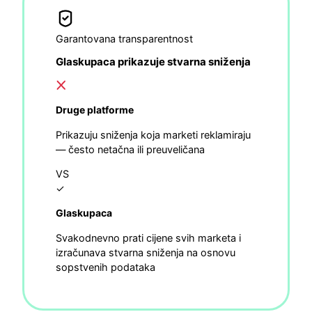
Garantovana transparentnost
Glaskupaca prikazuje stvarna sniženja
Druge platforme
Prikazuju sniženja koja marketi reklamiraju
— često netačna ili preuveličana
VS
✓
Glaskupaca
Svakodnevno prati cijene svih marketa i
izračunava stvarna sniženja na osnovu
sopstvenih podataka