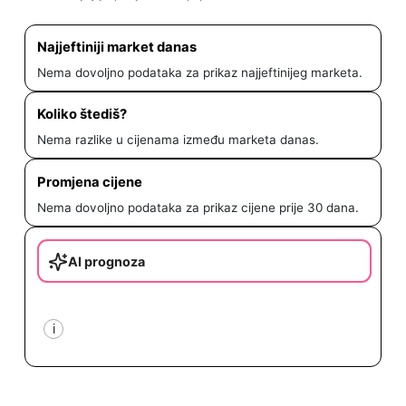
Najjeftiniji market danas
Nema dovoljno podataka za prikaz najjeftinijeg marketa.
Koliko štediš?
Nema razlike u cijenama između marketa danas.
Promjena cijene
Nema dovoljno podataka za prikaz cijene prije 30 dana.
AI prognoza
i