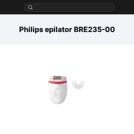
Philips epilator BRE235-00