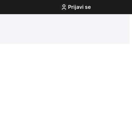
Prijavi se