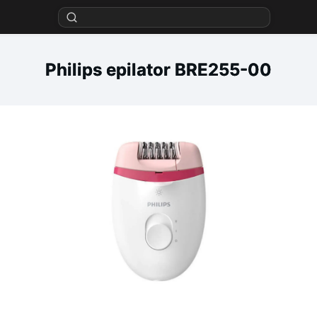
Philips epilator BRE255-00