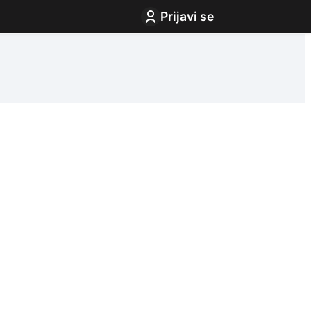
Prijavi se