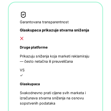
Garantovana transparentnost
Glaskupaca prikazuje stvarna sniženja
Druge platforme
Prikazuju sniženja koja marketi reklamiraju
— često netačna ili preuveličana
VS
✓
Glaskupaca
Svakodnevno prati cijene svih marketa i
izračunava stvarna sniženja na osnovu
sopstvenih podataka