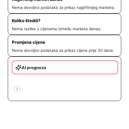
Nema dovoljno podataka za prikaz najjeftinijeg marketa.
Koliko štediš?
Nema razlike u cijenama između marketa danas.
Promjena cijene
Nema dovoljno podataka za prikaz cijene prije 30 dana.
AI prognoza
i